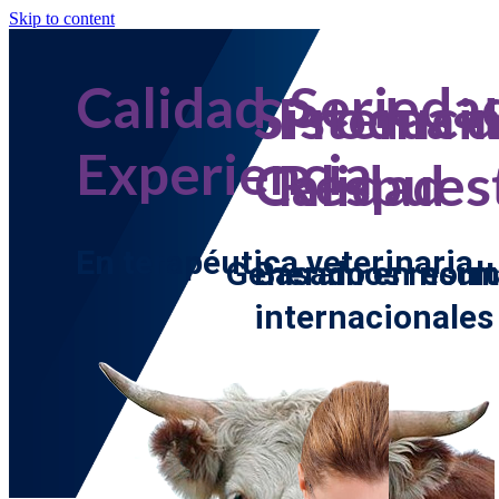
Skip to content
Calidad, Serieda
Sistema 
Produci
Experiencia
Calidad
Respues
En terapéutica veterinaria
Generamos resul
Basado en nor
internacionales