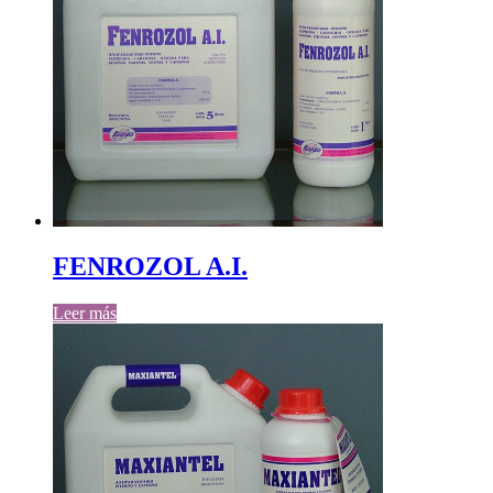
FENROZOL A.I.
Leer más