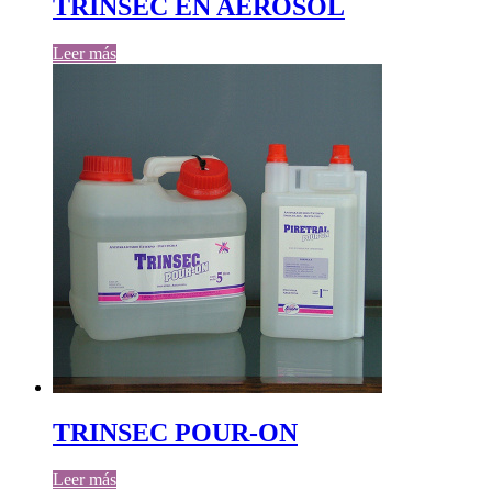
TRINSEC EN AEROSOL
Leer más
TRINSEC POUR-ON
Leer más