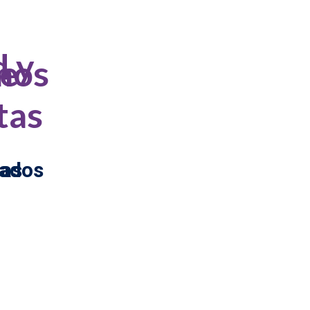
d y
de
mos
tas
tados
mas